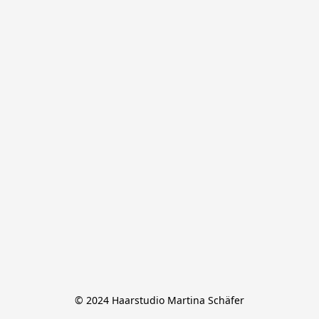
© 2024 Haarstudio Martina Schäfer